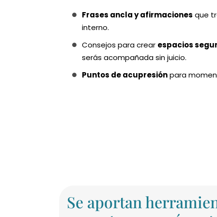
Frases ancla y afirmaciones
que tr
interno.
Consejos para crear
espacios segu
serás acompañada sin juicio.
Puntos de acupresión
para moment
Se aportan herramien