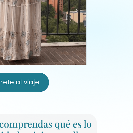
nete al viaje
 comprendas qué es lo