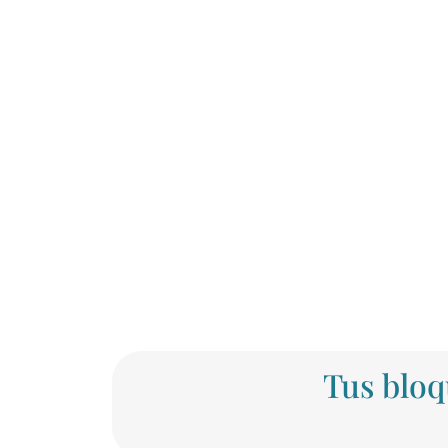
Tus bloq