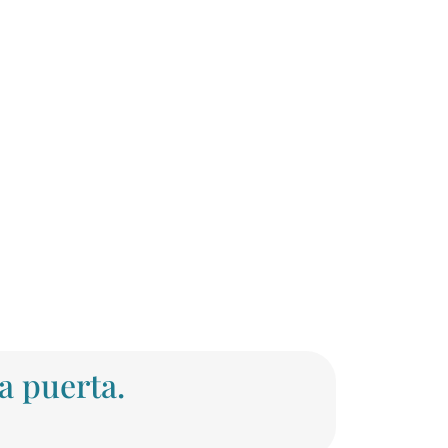
a puerta.