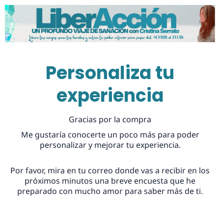
Personaliza tu
experiencia
Gracias por la compra
Me gustaría conocerte un poco más para poder
personalizar y mejorar tu experiencia.
Por favor, mira en tu correo donde vas a recibir en los
próximos minutos una breve encuesta que he
preparado con mucho amor para saber más de ti.