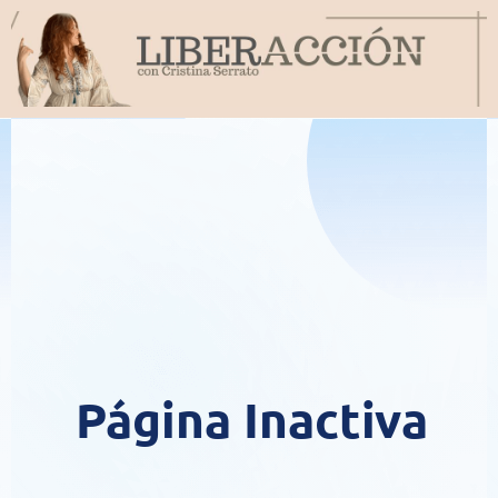
Página Inactiva