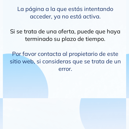
La página a la que estás intentando
acceder, ya no está activa.
Si se trata de una oferta, puede que haya
terminado su plazo de tiempo.
Por favor contacta al propietario de este
sitio web, si consideras que se trata de un
error.