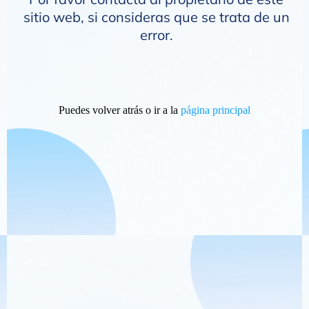
sitio web, si consideras que se trata de un
error.
Puedes volver atrás o ir a la
página principal