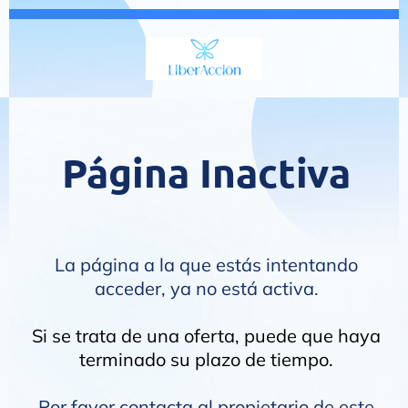
Página Inactiva
La página a la que estás intentando
acceder, ya no está activa.
Si se trata de una oferta, puede que haya
terminado su plazo de tiempo.
Por favor contacta al propietario de este