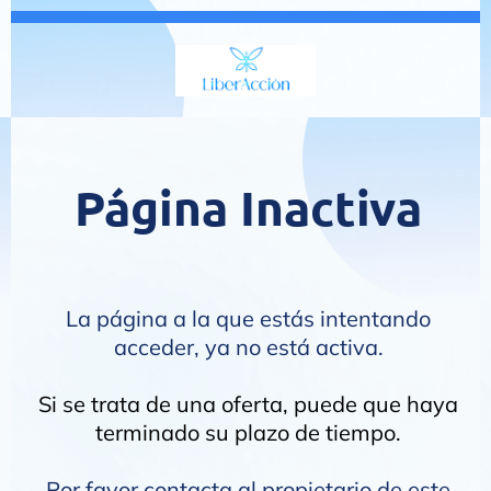
Página Inactiva
La página a la que estás intentando
acceder, ya no está activa.
Si se trata de una oferta, puede que haya
terminado su plazo de tiempo.
Por favor contacta al propietario de este