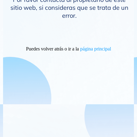
sitio web, si consideras que se trata de un
error.
Puedes volver atrás o ir a la
página principal